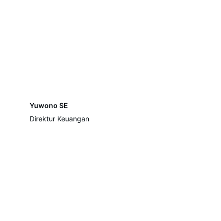
Yuwono SE
Direktur Keuangan