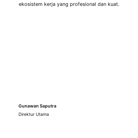
ekosistem kerja yang profesional dan kuat.
Gunawan Saputra
Direktur Utama