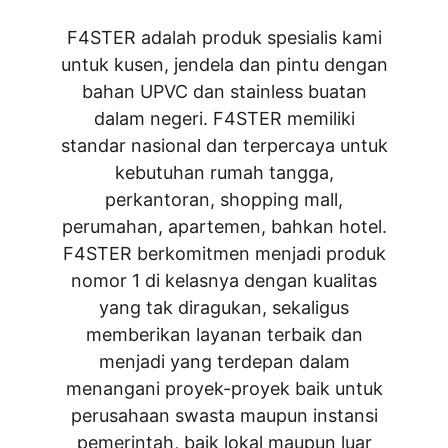
F4STER adalah produk spesialis kami
untuk kusen, jendela dan pintu dengan
bahan UPVC dan stainless buatan
dalam negeri. F4STER memiliki
standar nasional dan terpercaya untuk
kebutuhan rumah tangga,
perkantoran, shopping mall,
perumahan, apartemen, bahkan hotel.
F4STER berkomitmen menjadi produk
nomor 1 di kelasnya dengan kualitas
yang tak diragukan, sekaligus
memberikan layanan terbaik dan
menjadi yang terdepan dalam
menangani proyek-proyek baik untuk
perusahaan swasta maupun instansi
pemerintah, baik lokal maupun luar