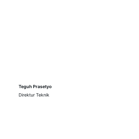
Teguh Prasetyo
Direktur Teknik