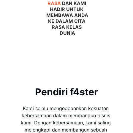
RASA
DAN KAMI 
HADIR UNTUK 
MEMBAWA ANDA
KE DALAM CITA 
RASA KELAS 
DUNIA
Pendiri f4ster
Kami selalu mengedepankan kekuatan 
kebersamaan dalam membangun bisnis 
kami. Dengan kebersamaan, kami saling 
melengkapi dan membangun sebuah 