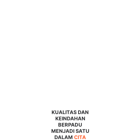
KUALITAS DAN 
KEINDAHAN 
BERPADU 
MENJADI SATU 
DALAM 
CITA 