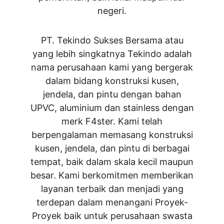
negeri.
PT. Tekindo Sukses Bersama atau
yang lebih singkatnya
Tekindo adalah
nama perusahaan kami yang bergerak
dalam bidang konstruksi kusen,
jendela, dan pintu dengan bahan
UPVC, aluminium dan stainless dengan
merk F4ster. Kami telah
berpengalaman memasang konstruksi
kusen, jendela, dan pintu di berbagai
tempat, baik dalam skala kecil maupun
besar. Kami berkomitmen memberikan
layanan terbaik dan menjadi yang
terdepan dalam menangani Proyek-
Proyek baik untuk perusahaan swasta