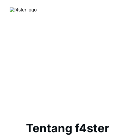
Tentang f4ster