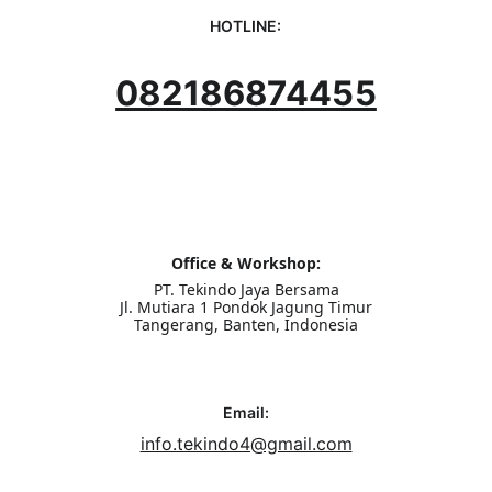
HOTLINE:
082186874455
Office & Workshop:
PT. Tekindo Jaya Bersama
Jl. Mutiara 1 Pondok Jagung Timur
Tangerang, Banten, Indonesia
Email:
info.tekindo4@gmail.com